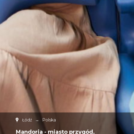
Łódź
→
Polska
Mandoria - miasto przygód.